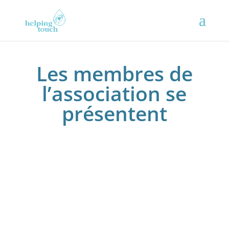
Les membres de
l’association se
présentent