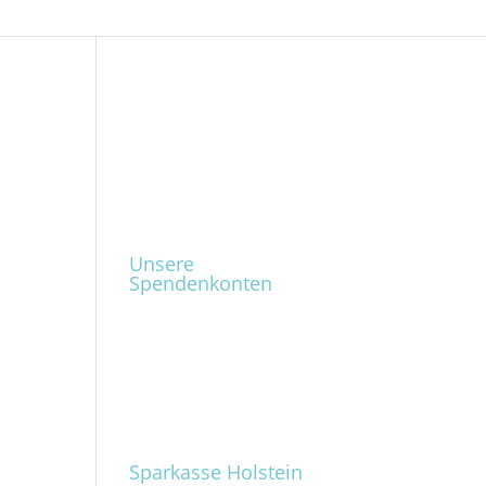
Unsere
Spendenkonten
Sparkasse Holstein