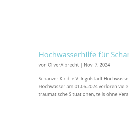
Hochwasserhilfe für Schan
von
OliverAlbrecht
|
Nov. 7, 2024
Schanzer Kindl e.V. Ingolstadt Hochwasser
Hochwasser am 01.06.2024 verloren viele 
traumatische Situationen, teils ohne Vers