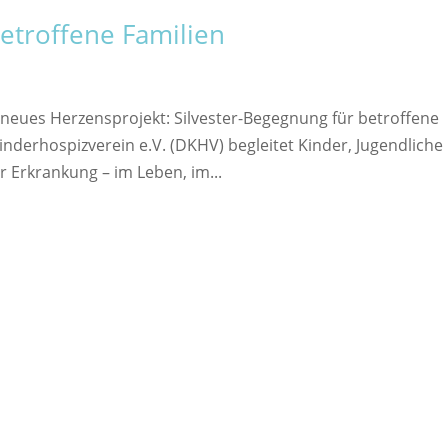
etroffene Familien
 neues Herzensprojekt: Silvester-Begegnung für betroffene
nderhospizverein e.V. (DKHV) begleitet Kinder, Jugendliche
 Erkrankung – im Leben, im...