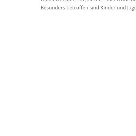
Besonders betroffen sind Kinder und Jugen