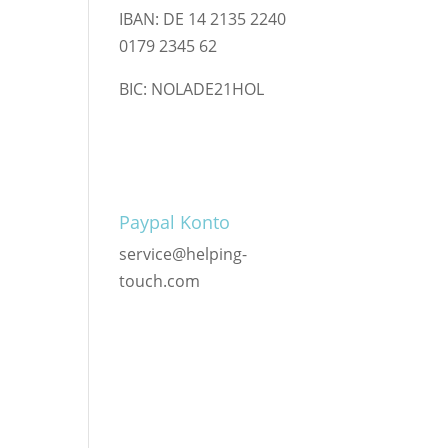
IBAN: DE 14 2135 2240
0179 2345 62
BIC: NOLADE21HOL
Paypal Konto
service@helping-
touch.com