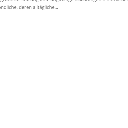
dliche, deren alltägliche...