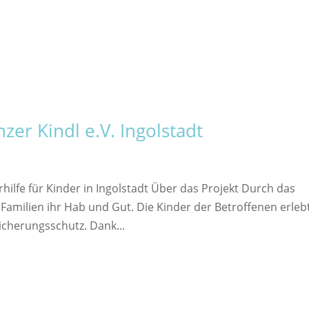
zer Kindl e.V. Ingolstadt
hilfe für Kinder in Ingolstadt Über das Projekt Durch das
Familien ihr Hab und Gut. Die Kinder der Betroffenen erleb
icherungsschutz. Dank...